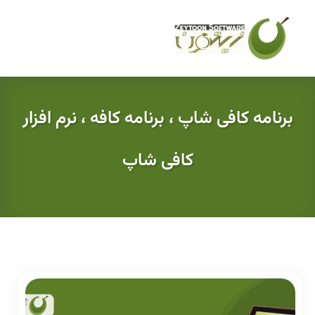
برنامه کافی شاپ ، برنامه کافه ، نرم افزار
کافی شاپ