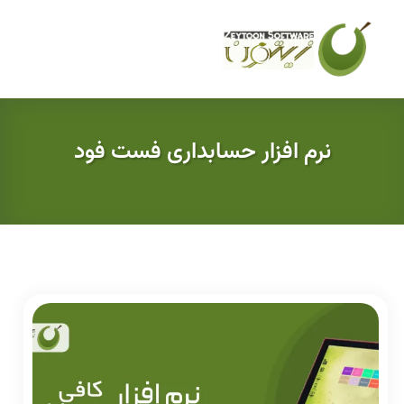
نرم افزار حسابداری فست فود