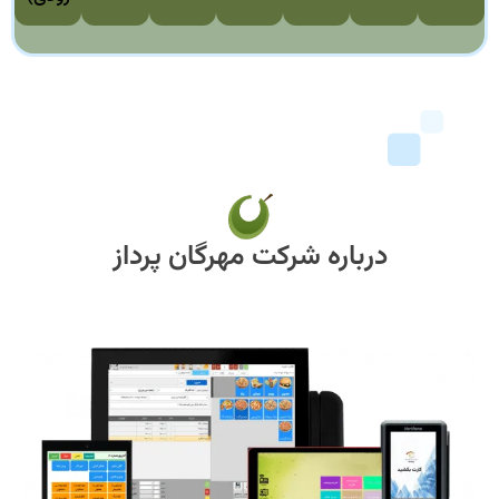
درباره شرکت مهرگان پرداز