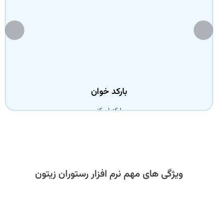
بارکد خوان
بارکد اسکنر
مشاهده بیشتر
ویژگی های مهم نرم افزار رستوران زیتون