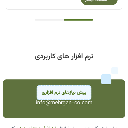
نرم افزار های کاربردی
پیش نیازهای نرم افزاری
info@mehrgan-co.com