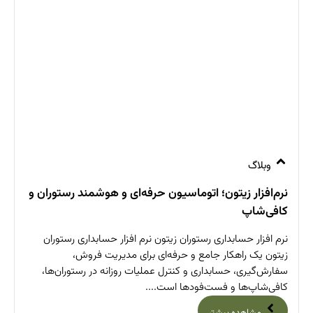
وبلاگ
نرم‌افزار زیتون؛ اتوماسیون حرفه‌ای و هوشمند رستوران و
کافی‌شاپ
نرم افزار حسابداری رستوران زیتون نرم افزار حسابداری رستوران
زیتون یک راهکار جامع و حرفه‌ای برای مدیریت فروش،
سفارش‌گیری، حسابداری و کنترل عملیات روزانه در رستوران‌ها،
کافی‌شاپ‌ها و فست‌فودها است....
مشاهده بیشتر