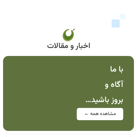
اخبار و مقالات
با ما
آگاه و
بروز باشید…
مشاهده همه ←