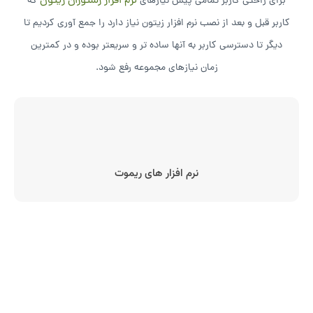
نرم افزار رستوران زیتون
برای راحتی کاربر تمامی پیش نیازهای
که
کاربر قبل و بعد از نصب نرم افزار زیتون نیاز دارد را جمع آوری کردیم تا
دیگر تا دسترسی کاربر به آنها ساده تر و سریعتر بوده و در کمترین
زمان نیازهای مجموعه رفع شود.
نرم افزار های ریموت