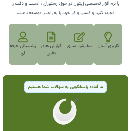
با نرم افزار تخصصی زیتون در حوزه رستوران ، امنیت و دقت را
تجربه کنید و کسب و کار خود را به راحتی توسعه دهید.
کاربری آسان
سفارشی سازی
گزارش های
پشتیبانی حرفه
دقیق
ای
ما آماده پاسخگویی به سوالات شما هستیم